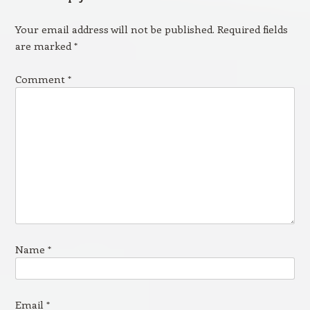
Your email address will not be published.
Required fields
are marked
*
Comment
*
Name
*
Email
*