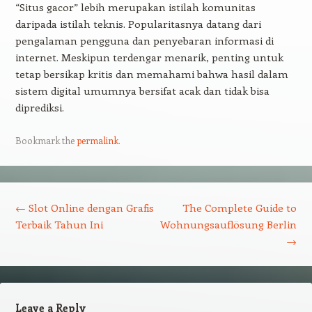
“Situs gacor” lebih merupakan istilah komunitas
daripada istilah teknis. Popularitasnya datang dari
pengalaman pengguna dan penyebaran informasi di
internet. Meskipun terdengar menarik, penting untuk
tetap bersikap kritis dan memahami bahwa hasil dalam
sistem digital umumnya bersifat acak dan tidak bisa
diprediksi.
Bookmark the
permalink
.
Post navigation
←
Slot Online dengan Grafis
The Complete Guide to
Terbaik Tahun Ini
Wohnungsauflösung Berlin
→
Leave a Reply